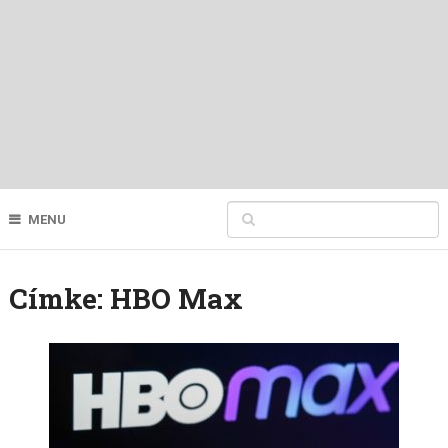
MENU
Címke:
HBO Max