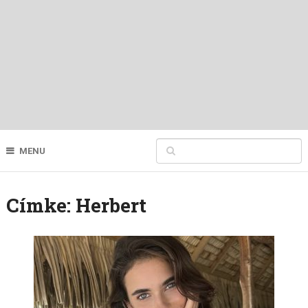
MENU
Címke:
Herbert