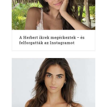
A Herbert ikrek megérkeztek – és
felforgatták az Instagramot