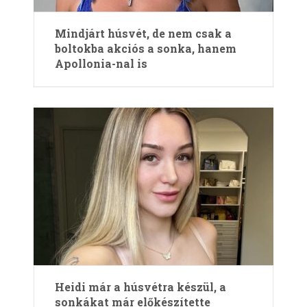
Mindjárt húsvét, de nem csak a
boltokba akciós a sonka, hanem
Apollonia-nal is
Heidi már a húsvétra készül, a
sonkákat már előkészítette