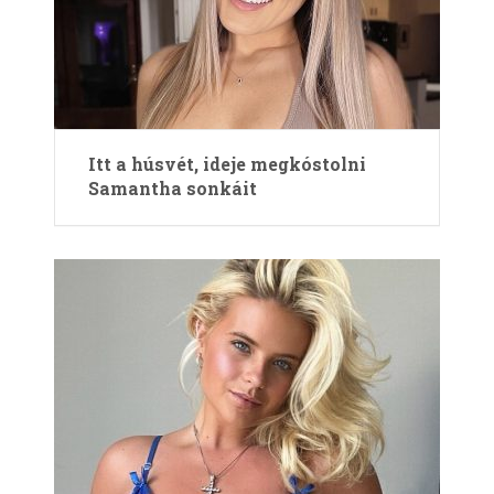
Itt a húsvét, ideje megkóstolni
Samantha sonkáit