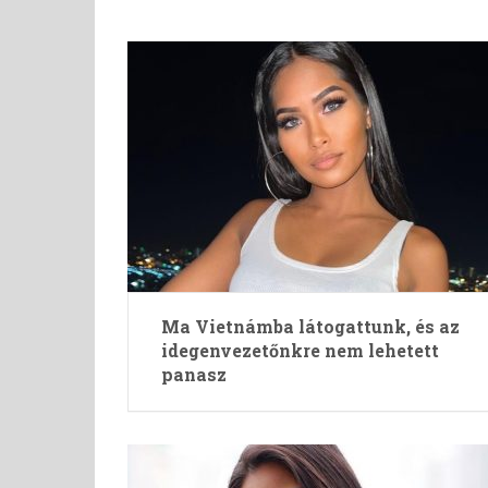
Ma Vietnámba látogattunk, és az
idegenvezetőnkre nem lehetett
panasz