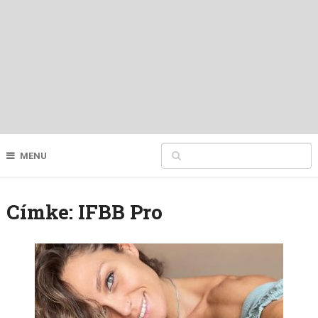
MENU
Címke:
IFBB Pro