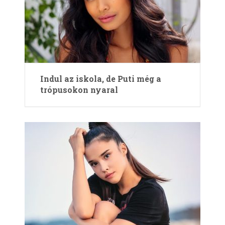
Indul az iskola, de Puti még a
trópusokon nyaral