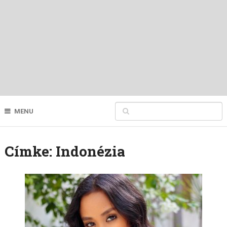
MENU
Címke:
Indonézia