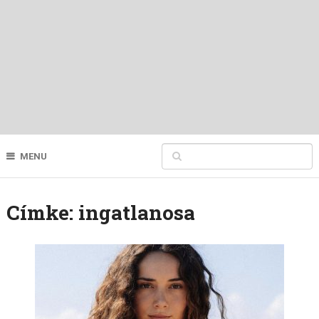
MENU
Címke:
ingatlanosa