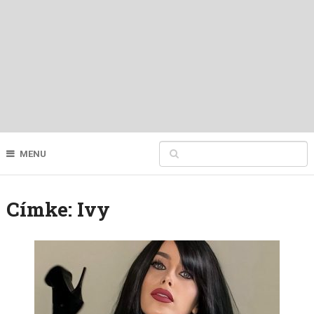
MENU
Címke:
Ivy