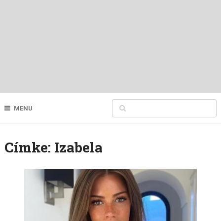
MENU
Címke:
Izabela