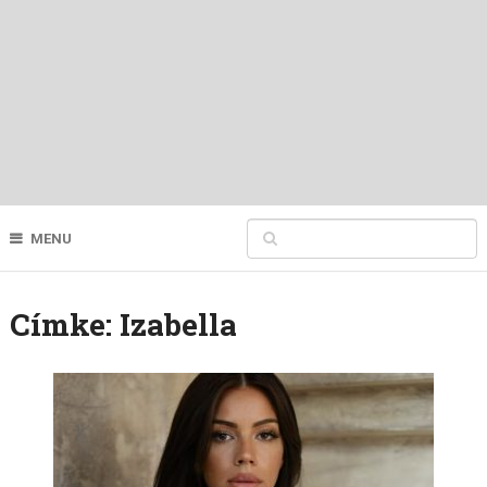
MENU
Címke:
Izabella