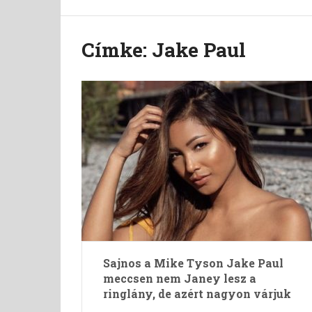
Címke:
Jake Paul
Sajnos a Mike Tyson Jake Paul
meccsen nem Janey lesz a
ringlány, de azért nagyon várjuk