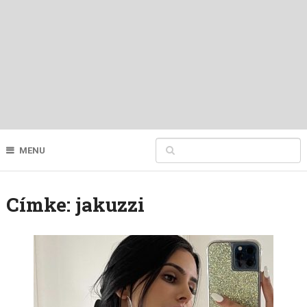
MENU
Címke:
jakuzzi