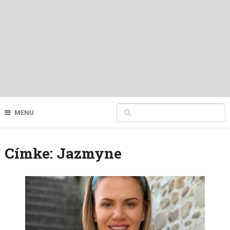
MENU
Címke:
Jazmyne