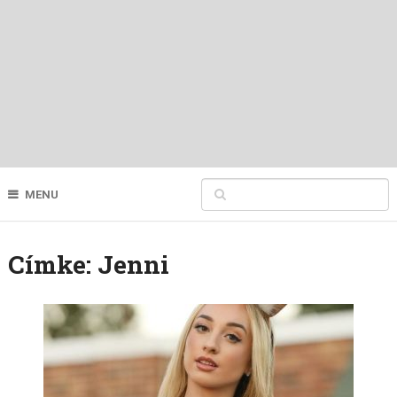
MENU
Címke:
Jenni