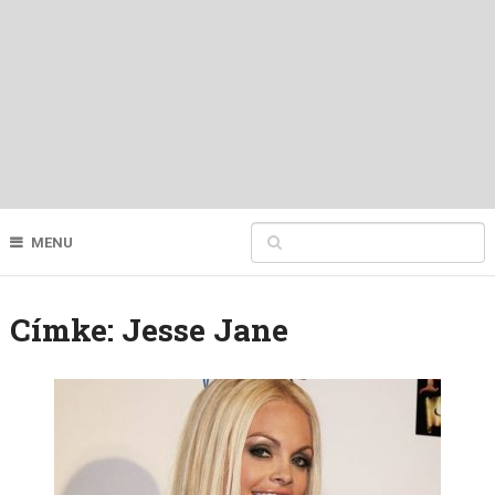
MENU
Címke:
Jesse Jane