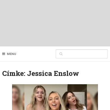
MENU
Címke:
Jessica Enslow