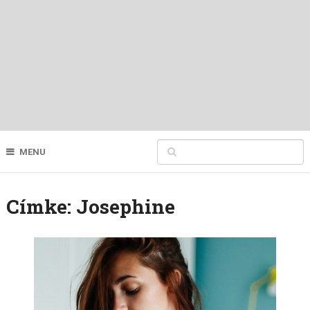
MENU
Címke:
Josephine