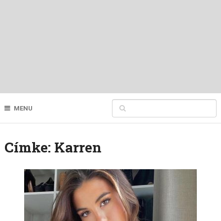
MENU
Címke:
Karren