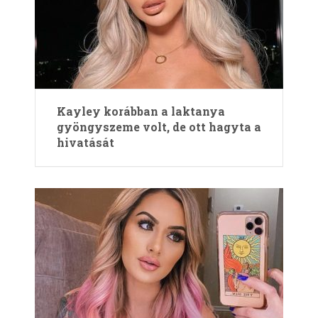
Kayley korábban a laktanya
gyöngyszeme volt, de ott hagyta a
hivatását