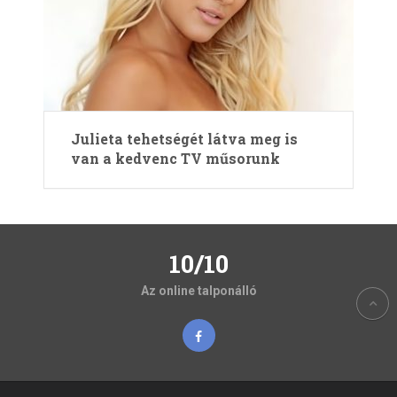
Julieta tehetségét látva meg is
van a kedvenc TV műsorunk
10/10
Az online talponálló