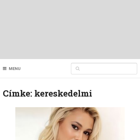
MENU
Címke:
kereskedelmi