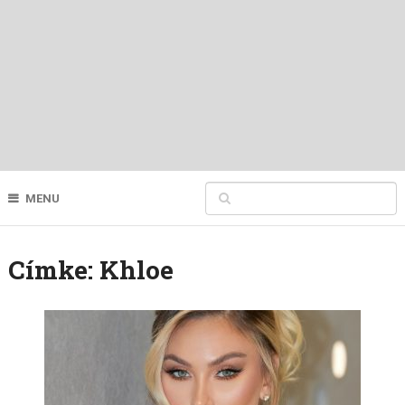
MENU
Címke:
Khloe