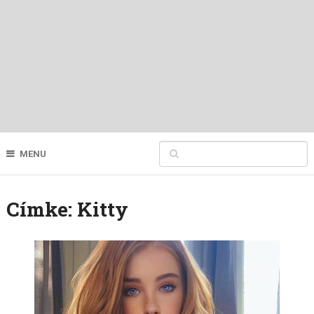
MENU
Címke:
Kitty