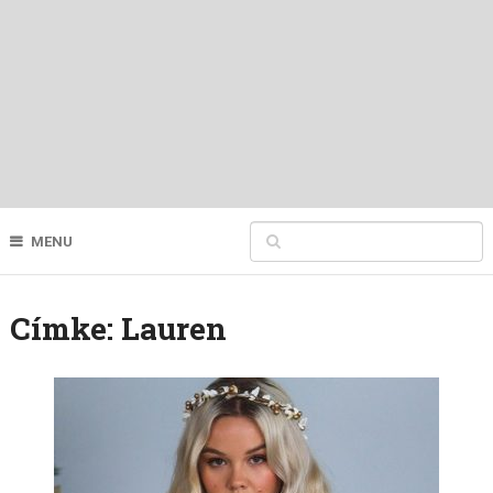
MENU
Címke:
Lauren