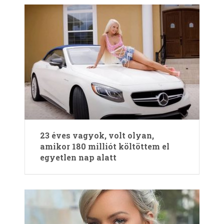
23 éves vagyok, volt olyan,
amikor 180 milliót költöttem el
egyetlen nap alatt