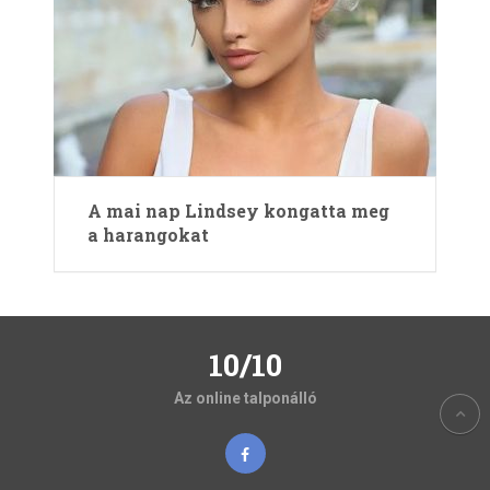
A mai nap Lindsey kongatta meg
a harangokat
10/10
Az online talponálló