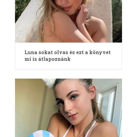
Luna sokat olvas és ezt a könyvet
mi is átlapoznánk