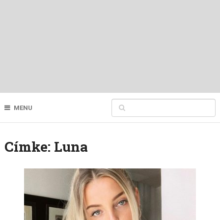
MENU
Címke:
Luna