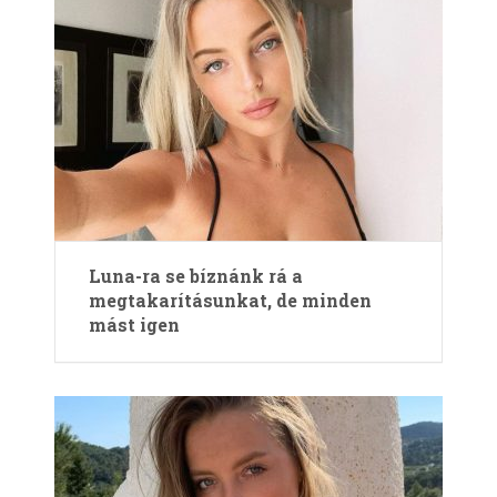
Luna-ra se bíznánk rá a
megtakarításunkat, de minden
mást igen