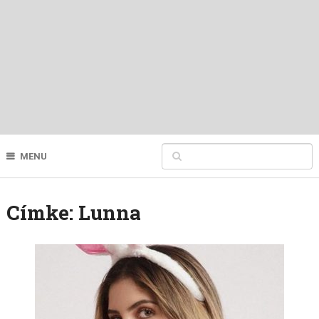
MENU
Címke:
Lunna