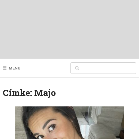
MENU
Címke:
Majo