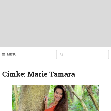
MENU
Címke:
Marie Tamara