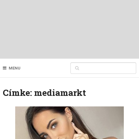
MENU
Címke:
mediamarkt