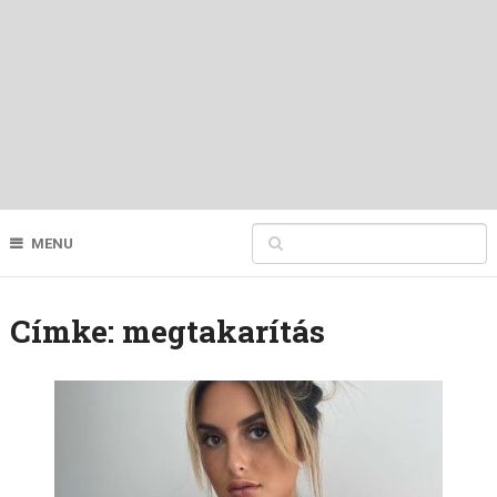
MENU
Címke:
megtakarítás