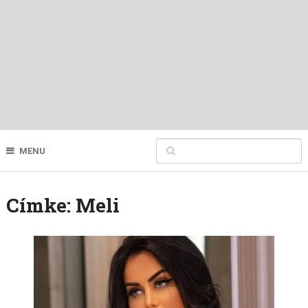
MENU
Címke:
Meli