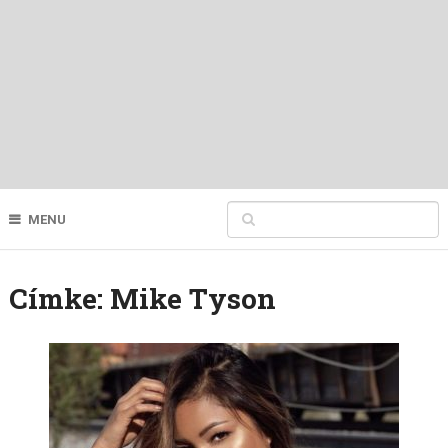
MENU
Címke:
Mike Tyson