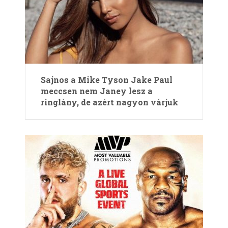
Sajnos a Mike Tyson Jake Paul
meccsen nem Janey lesz a
ringlány, de azért nagyon várjuk