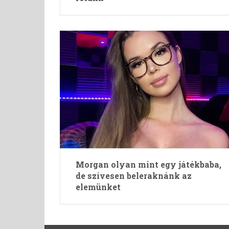
Morgan olyan mint egy játékbaba,
de szívesen beleraknánk az
elemünket