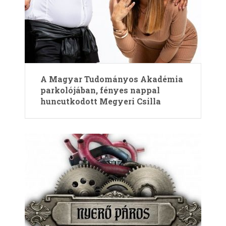
A Magyar Tudományos Akadémia
parkolójában, fényes nappal
huncutkodott Megyeri Csilla