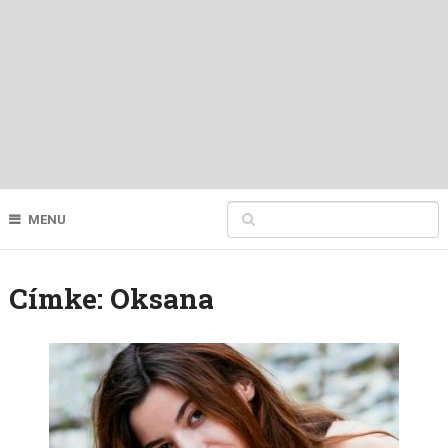
MENU
Címke:
Oksana