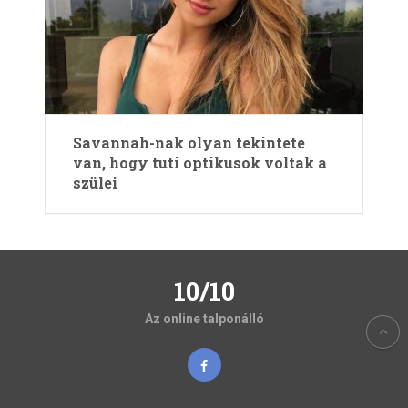
Savannah-nak olyan tekintete
van, hogy tuti optikusok voltak a
szülei
10/10
Az online talponálló