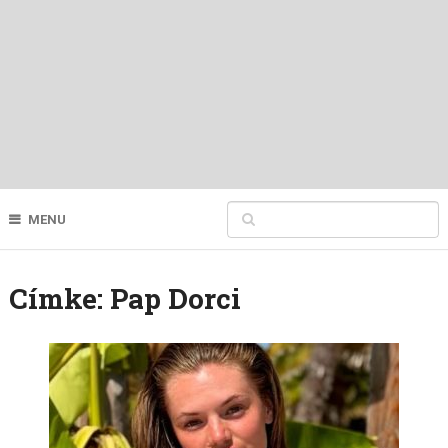
MENU
Címke:
Pap Dorci