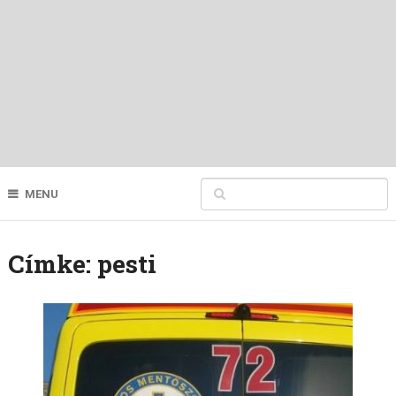
MENU
Címke:
pesti