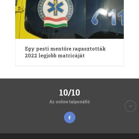
Egy pesti mentőre ragasztották
2022 legjobb matricáját
10/10
Az online talponálló