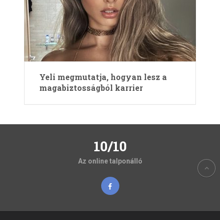
Yeli megmutatja, hogyan lesz a
magabiztosságból karrier
10/10
Az online talponálló