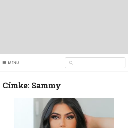
MENU
Címke:
Sammy