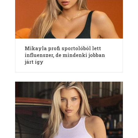
Mikayla profi sportolóból lett
influenszer, de mindenki jobban
járt így