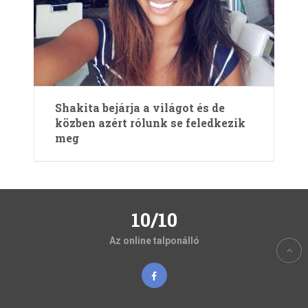
Shakita bejárja a világot és de
közben azért rólunk se feledkezik
meg
10/10
Az online talponálló