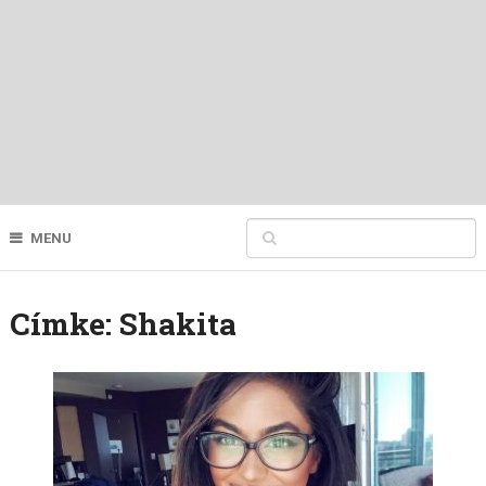
MENU
Címke:
Shakita