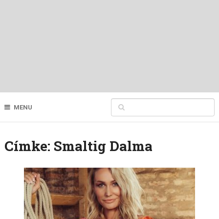
MENU
Címke:
Smaltig Dalma