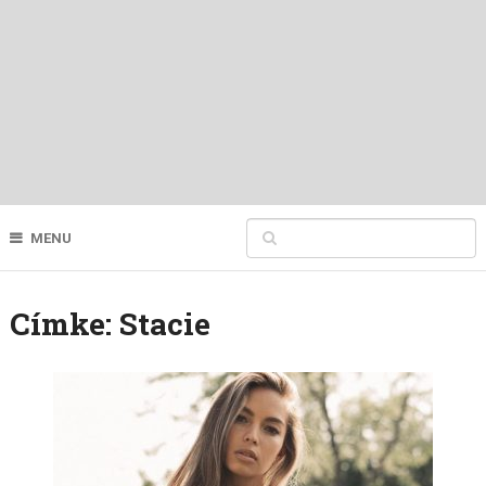
MENU
Címke:
Stacie