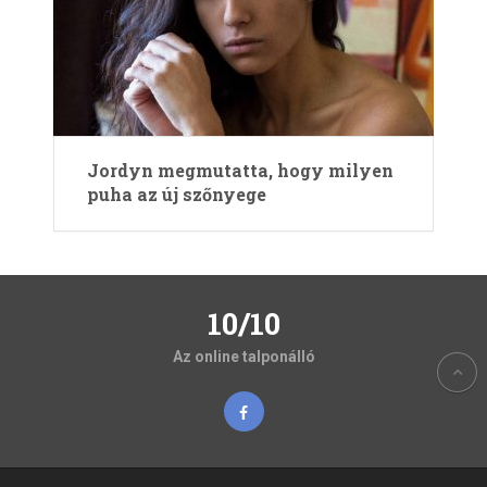
Jordyn megmutatta, hogy milyen
puha az új szőnyege
10/10
Az online talponálló