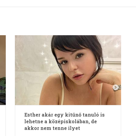
Esther akár egy kitűnő tanuló is
lehetne a középiskolában, de
akkor nem tenne ilyet