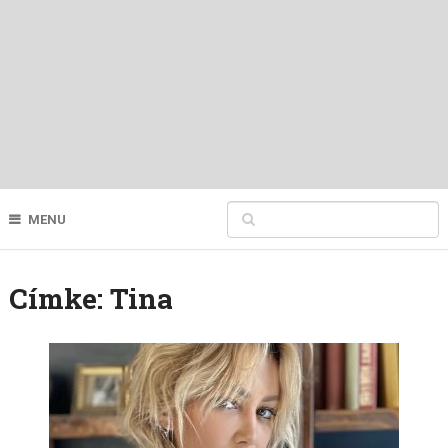
MENU
Címke:
Tina