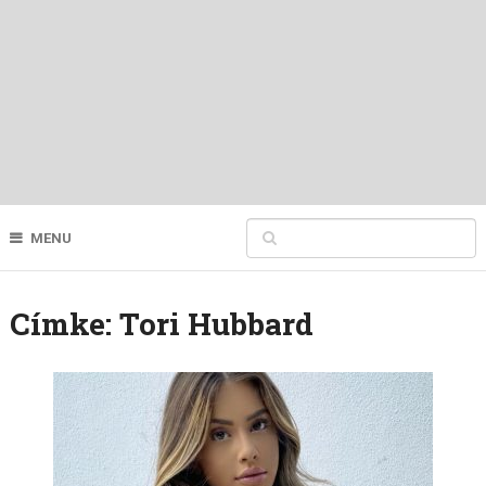
MENU
Címke:
Tori Hubbard