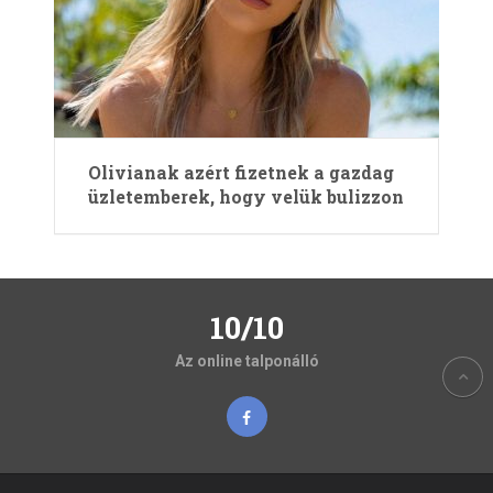
Olivianak azért fizetnek a gazdag
üzletemberek, hogy velük bulizzon
10/10
Az online talponálló