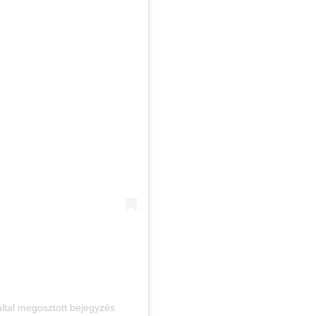
ltal megosztott bejegyzés